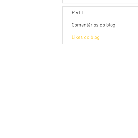
Perfil
Comentários do blog
Likes do blog