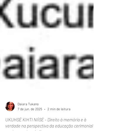
Daiara Tukano
7 de jun. de 2025
2 min de leitura