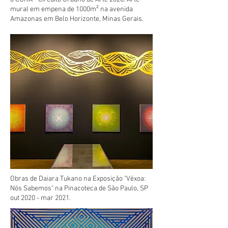
mural em empena de 1000m² na avenida
Amazonas em Belo Horizonte, Minas Gerais.
Obras de Daiara Tukano na Exposição "Véxoa:
Nós Sabemos" na Pinacoteca de São Paulo, SP
out 2020 - mar 2021.