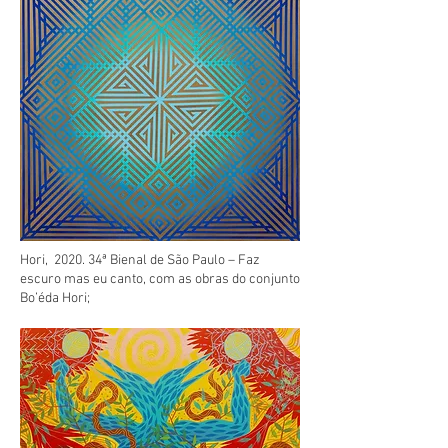
Hori, 2020. 34ª Bienal de São Paulo – Faz
escuro mas eu canto, com as obras do conjunto
Bo’éda Hori;