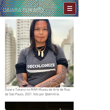
DAIARA TUKANO
Daiara Tukano no MAR Museu de Arte de Rua
de São Paulo, 2021. foto por @dimitrie.