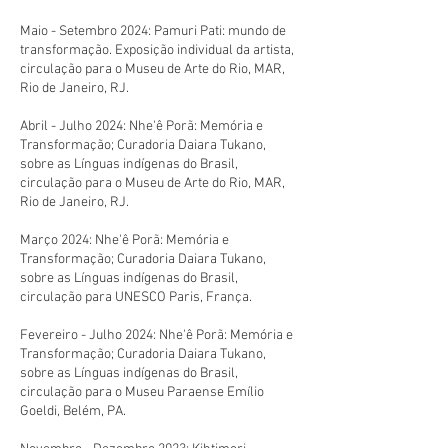
Maio - Setembro 2024: Pamuri Pati: mundo de
transformação. Exposição individual da artista,
circulação para o Museu de Arte do Rio, MAR,
Rio de Janeiro, RJ.
Abril - Julho 2024: Nhe'ê Porã: Memória e
Transformação; Curadoria Daiara Tukano,
sobre as Línguas indígenas do Brasil,
circulação para o Museu de Arte do Rio, MAR,
Rio de Janeiro, RJ.
Março 2024: Nhe'ê Porã: Memória e
Transformação; Curadoria Daiara Tukano,
sobre as Línguas indígenas do Brasil,
circulação para UNESCO Paris, França.
Fevereiro - Julho 2024: Nhe'ê Porã: Memória e
Transformação; Curadoria Daiara Tukano,
sobre as Línguas indígenas do Brasil,
circulação para o Museu Paraense Emílio
Goeldi, Belém, PA.