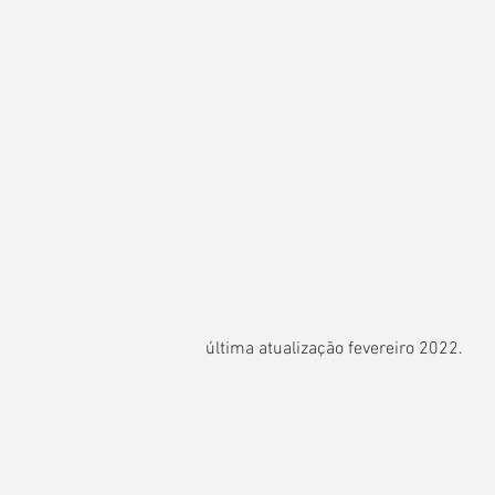
última atualização fevereiro 2022.