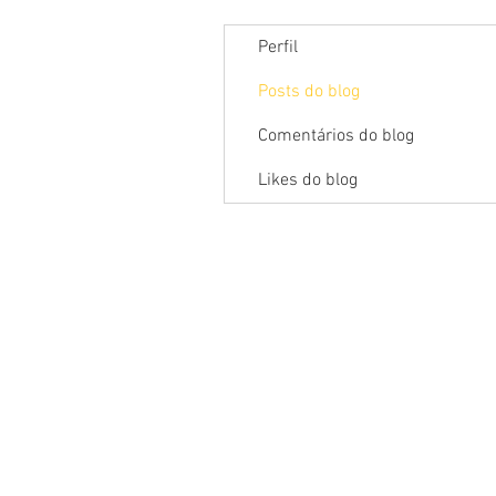
Perfil
Posts do blog
Comentários do blog
Likes do blog