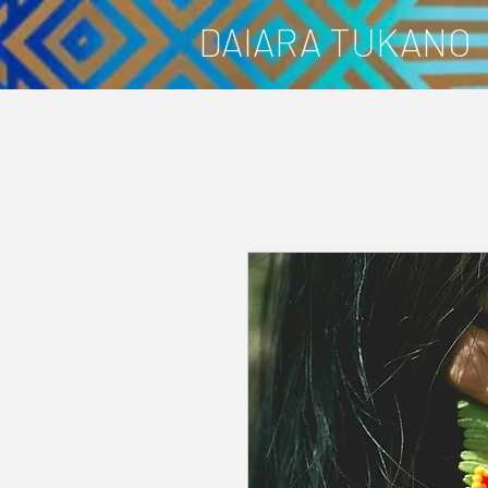
DAIARA TUKANO